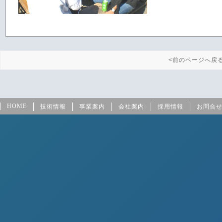
<前のページへ戻
HOME
技術情報
事業案内
会社案内
採用情報
お問合