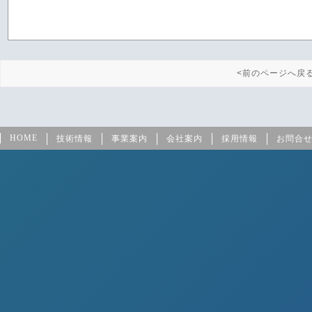
<前のページへ戻
HOME
技術情報
事業案内
会社案内
採用情報
お問合