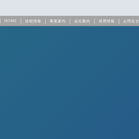
HOME
技術情報
事業案内
会社案内
採用情報
お問合