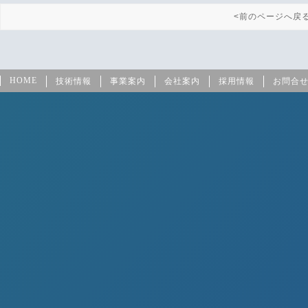
<前のページへ戻
HOME
技術情報
事業案内
会社案内
採用情報
お問合