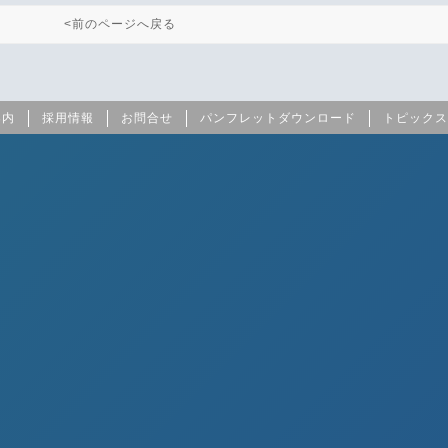
<前のページへ戻る
案内
採用情報
お問合せ
パンフレットダウンロード
トピックス