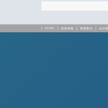
HOME
技術情報
事業案内
会社