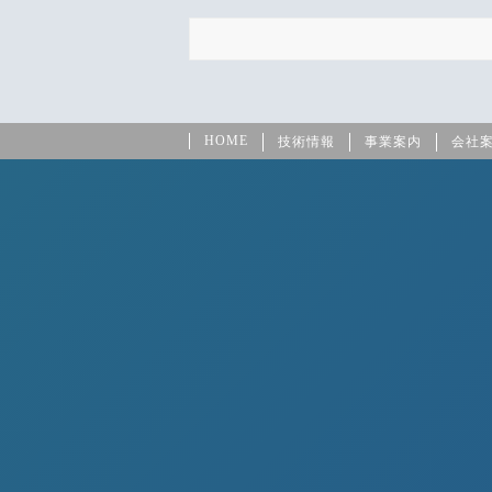
HOME
技術情報
事業案内
会社