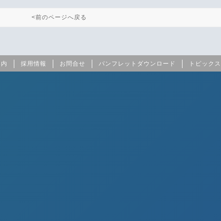
<前のページへ戻る
案内
採用情報
お問合せ
パンフレットダウンロード
トピックス