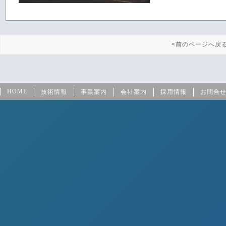
<前のページへ戻
HOME
技術情報
事業案内
会社案内
採用情報
お問合