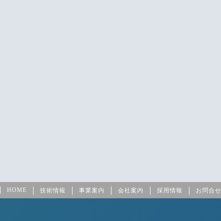
HOME
技術情報
事業案内
会社案内
採用情報
お問合