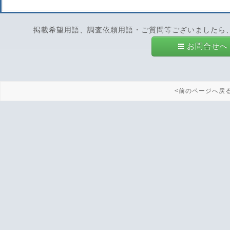
掲載希望用語、調査依頼用語・ご質問等ございましたら
お問合せへ
<前のページへ戻