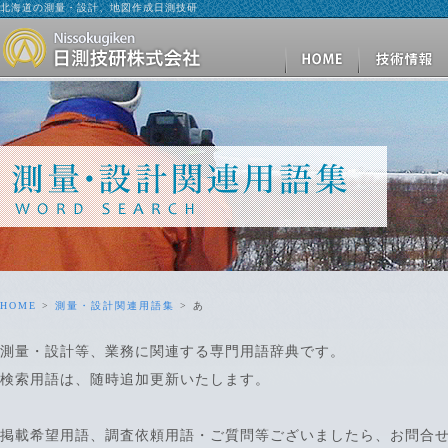
北海道の測量・設計、地図作成日測技研
HOME
>
測量・設計関連用語集
> あ
測量・設計等、業務に関連する専門用語辞典です。
検索用語は、随時追加更新いたします。
掲載希望用語、調査依頼用語・ご質問等ございましたら、お問合