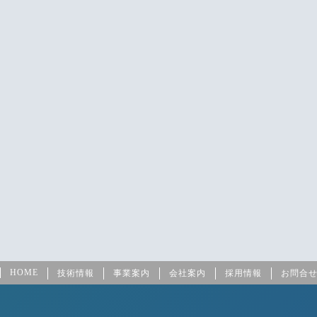
HOME
技術情報
事業案内
会社案内
採用情報
お問合