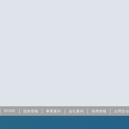
HOME
技術情報
事業案内
会社案内
採用情報
お問合