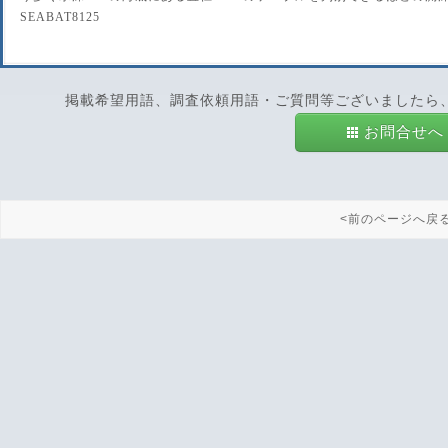
SEABAT8125
掲載希望用語、調査依頼用語・ご質問等ございましたら
お問合せへ
<前のページへ戻