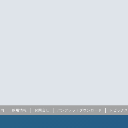
案内
採用情報
お問合せ
パンフレットダウンロード
トピックス