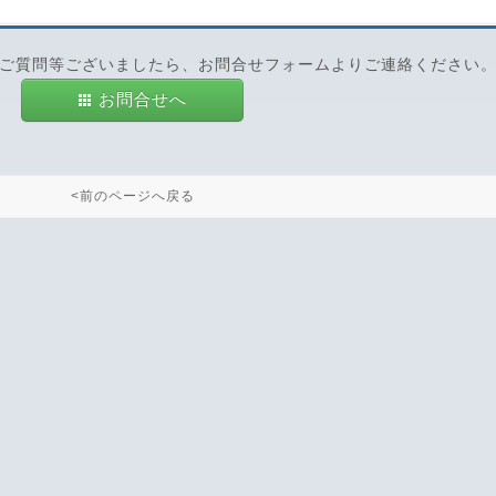
ご質問等ございましたら、お問合せフォームよりご連絡ください
お問合せへ
<前のページへ戻る