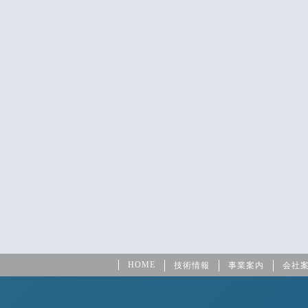
HOME
技術情報
事業案内
会社