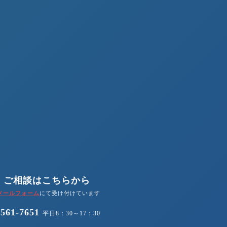
・ご相談はこちらから
メールフォーム
にて受け付けています
-561-7651
平日8：30～17：30