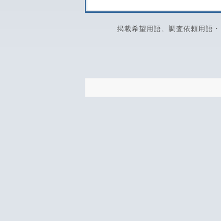
掲載希望用語、調査依頼用語・