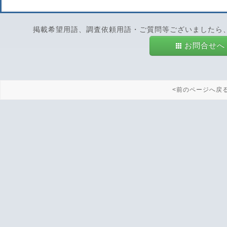
掲載希望用語、調査依頼用語・ご質問等ございましたら
お問合せへ
<前のページへ戻