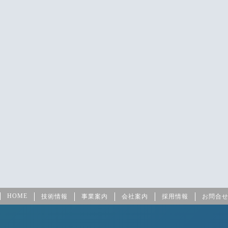
HOME
技術情報
事業案内
会社案内
採用情報
お問合