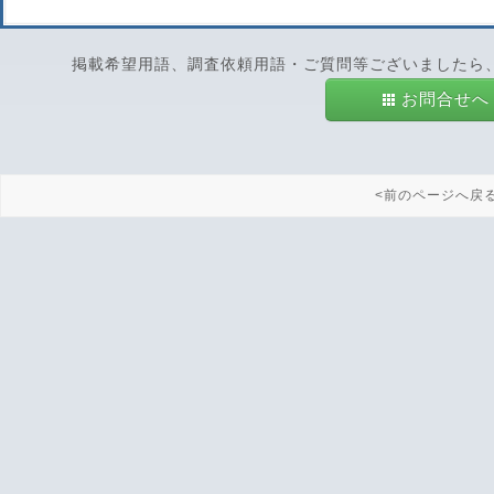
掲載希望用語、調査依頼用語・ご質問等ございましたら
お問合せへ
<前のページへ戻