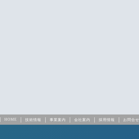
HOME
技術情報
事業案内
会社案内
採用情報
お問合